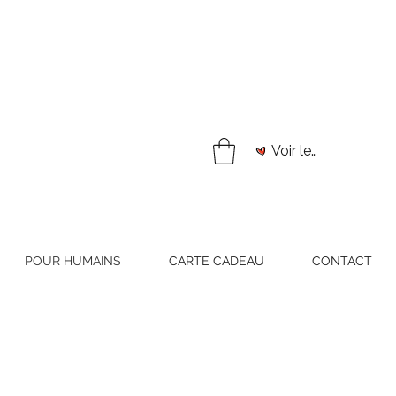
Voir les points
POUR HUMAINS
CARTE CADEAU
CONTACT