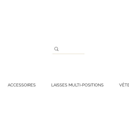
ACCESSOIRES
LAISSES MULTI-POSITIONS
VÊT