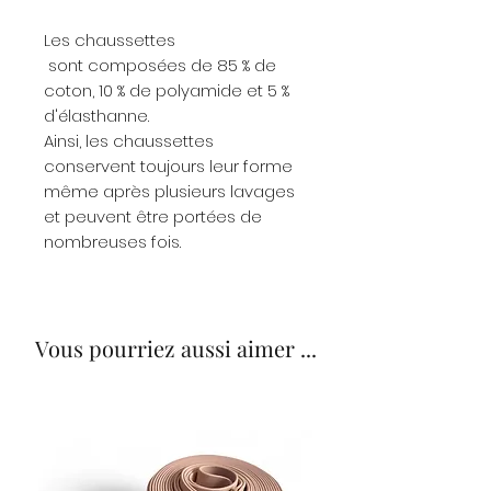
Les chaussettes
sont composées de 85 % de
coton, 10 % de polyamide et 5 %
d'élasthanne.
Ainsi, les chaussettes
conservent toujours leur forme
même après plusieurs lavages
et peuvent être portées de
nombreuses fois.
Vous pourriez aussi aimer ...