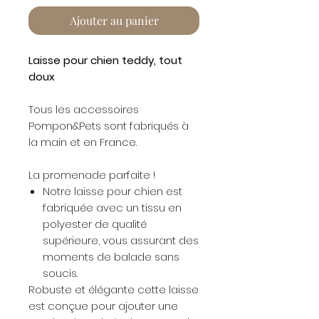
Ajouter au panier
Laisse pour chien teddy, tout
doux
Tous les accessoires
Pompon&Pets sont fabriqués à
la main et en France.
La promenade parfaite !
Notre laisse pour chien est
fabriquée avec un tissu en
polyester de qualité
supérieure, vous assurant des
moments de balade sans
soucis.
Robuste et élégante cette laisse
est conçue pour ajouter une