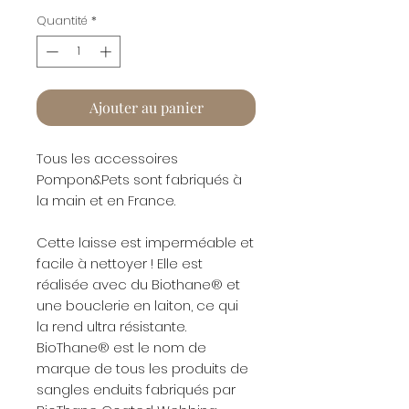
Quantité
*
Ajouter au panier
Tous les accessoires
Pompon&Pets sont fabriqués à
la main et en France.
Cette laisse est imperméable et
facile à nettoyer ! Elle est
réalisée avec du Biothane® et
une bouclerie en laiton, ce qui
la rend ultra résistante.
BioThane® est le nom de
marque de tous les produits de
sangles enduits fabriqués par