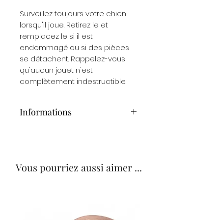
Surveillez toujours votre chien
lorsqu'il joue. Retirez le et
remplacez le si il est
endommagé ou si des pièces
se détachent. Rappelez-vous
qu'aucun jouet n'est
complètement indestructible.
Informations
Couineur
Vous pourriez aussi aimer ...