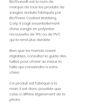
BioThane® est le nom de
marque de tous les produits de
sangles enduits fabriqués par
BioThane Coated Webbing
Corp. Il s’agit essentiellement
d’une sangle en polyester
recouverte de TPU ou de PVC
qui la rend plus durable.
Bien que les harnais soient
réglables, consultez le guide des
tailles pour choisir au mieux la
taille qui conviendra à votre
chien.
Ce produit est fabriqué à la
main, il est donc possible que
celui ci diffère légèrement de la
photo.