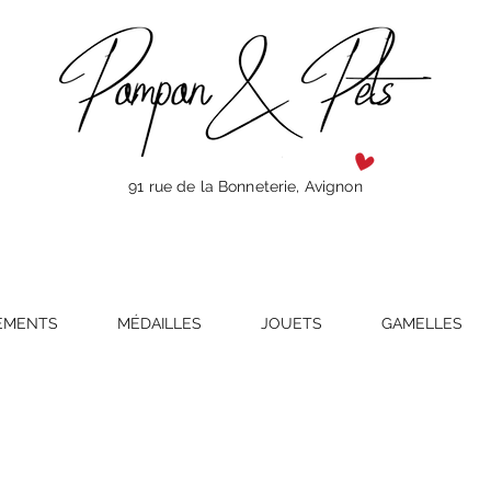
91 rue de la Bonneterie, Avignon
EMENTS
MÉDAILLES
JOUETS
GAMELLES