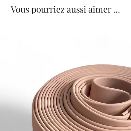
Vous pourriez aussi aimer ...