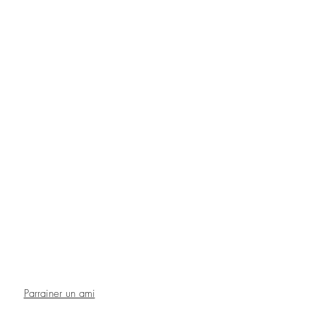
Parrainer un ami