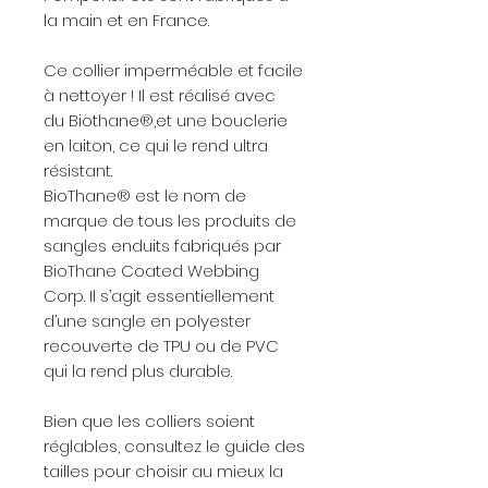
la main et en France.
Ce collier imperméable et facile
à nettoyer ! Il est réalisé avec
du Biothane®,et une bouclerie
en laiton, ce qui le rend ultra
résistant.
BioThane® est le nom de
marque de tous les produits de
sangles enduits fabriqués par
BioThane Coated Webbing
Corp. Il s’agit essentiellement
d’une sangle en polyester
recouverte de TPU ou de PVC
qui la rend plus durable.
Bien que les colliers soient
réglables, consultez le guide des
tailles pour choisir au mieux la