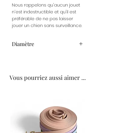
Nous rappelons qu'aucun jouet
n'est indestructible et qu'il est
préférable de ne pas laisser
jouer un chien sans surveillance.
Diamètre
6,4 cm
Vous pourriez aussi aimer ...