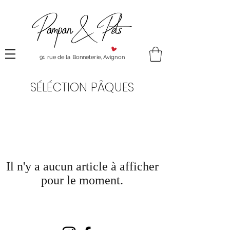
91 rue de la Bonneterie, Avignon
SÉLÉCTION PÂQUES
Il n'y a aucun article à afficher
pour le moment.