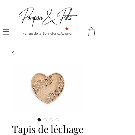
91 rue de la Bonneterie, Avignon
Tapis de léchage