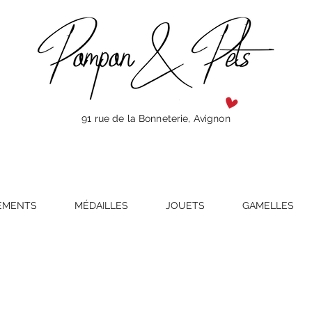
91 rue de la Bonneterie, Avignon
EMENTS
MÉDAILLES
JOUETS
GAMELLES