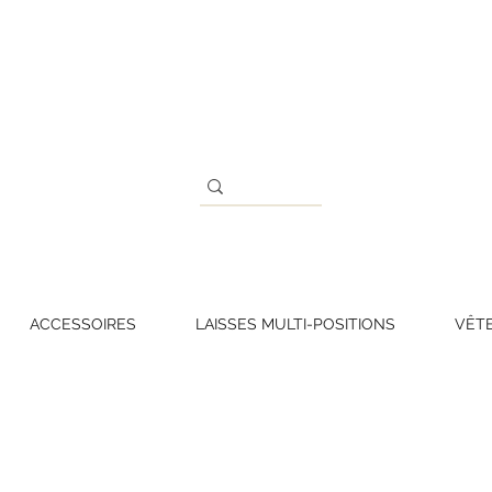
ACCESSOIRES
LAISSES MULTI-POSITIONS
VÊT