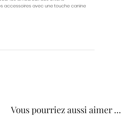
 vos accessoires avec une touche canine
Vous pourriez aussi aimer ...