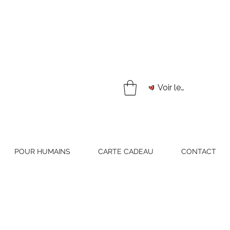
Voir les points
POUR HUMAINS
CARTE CADEAU
CONTACT