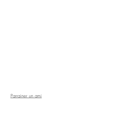
Parrainer un ami