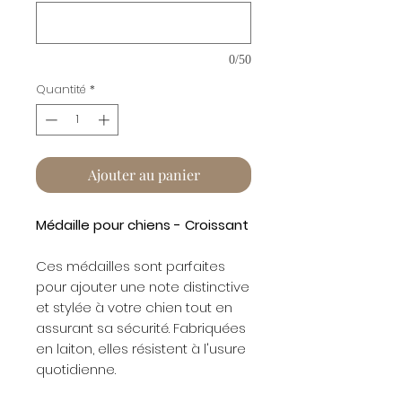
0/50
Quantité
*
Ajouter au panier
Médaille pour chiens - Croissant
Ces médailles sont parfaites
pour ajouter une note distinctive
et stylée à votre chien tout en
assurant sa sécurité. Fabriquées
en laiton, elles résistent à l'usure
quotidienne.