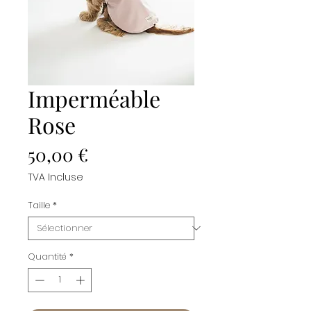
Imperméable
Rose
Prix
50,00 €
TVA Incluse
Taille
*
Quantité
*